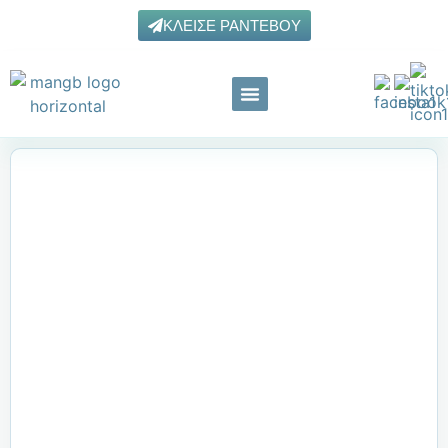
ΚΛΕΊΣΕ ΡΑΝΤΕΒΟΎ