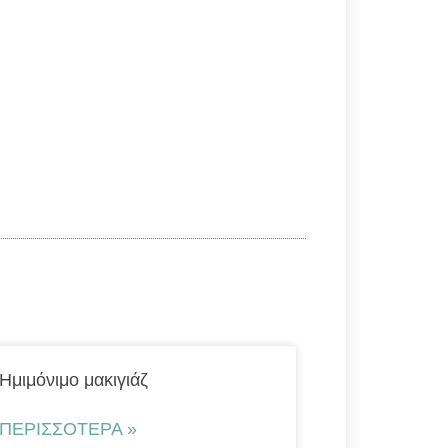
Ημιμόνιμο μακιγιάζ
ΠΕΡΙΣΣΌΤΕΡΑ »