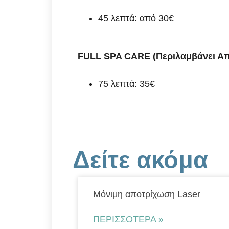
45 λεπτά: από 30€
FULL SPA CARE (Περιλαμβάνει Απ
75 λεπτά: 35€
Δείτε ακόμα
Μόνιμη αποτρίχωση Laser
ΠΕΡΙΣΣΌΤΕΡΑ »