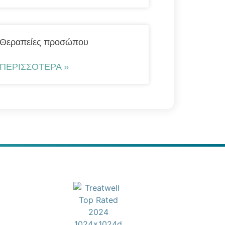
Θεραπείες προσώπου
ΠΕΡΙΣΣΌΤΕΡΑ »