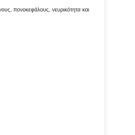
ους, πονοκεφάλους, νευρικότητα και