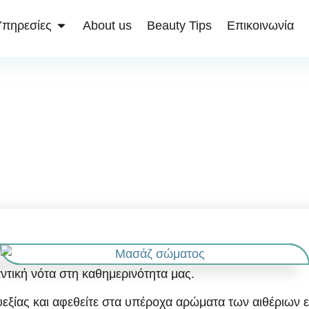
πηρεσίες
About us
Beauty Tips
Επικοινωνία
Μασάζ σώματος
ντική νότα στη καθημερινότητα μας.
εξίας και αφεθείτε στα υπέροχα αρώματα των αιθέριων ε