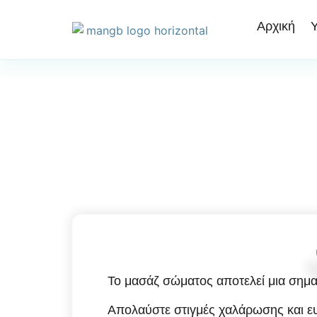
Αρχική
Υ
Το μασάζ σώματος αποτελεί μια σημα
Απολαύστε στιγμές χαλάρωσης και ευ