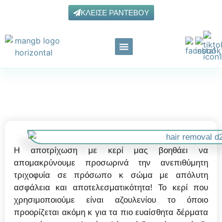
ΚΛΕΊΣΕ ΡΑΝΤΕΒΟΎ
Αποτρίχωση με κερί
Η αποτρίχωση με κερί μας βοηθάει να
απομακρύνουμε προσωρινά την ανεπιθύμητη
τριχοφυία σε πρόσωπο κ σώμα με απόλυτη
ασφάλεια και αποτελεσματικότητα! Το κερί που
χρησιμοποιούμε είναι αζουλενίου το όποιο
προορίζεται ακόμη κ για τα πιο ευαίσθητα δέρματα