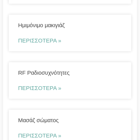
Ημιμόνιμο μακιγιάζ
ΠΕΡΙΣΣΌΤΕΡΑ »
RF Ραδιοσυχνότητες
ΠΕΡΙΣΣΌΤΕΡΑ »
Μασάζ σώματος
ΠΕΡΙΣΣΌΤΕΡΑ »